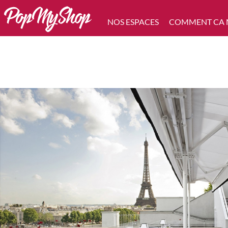
NOS ESPACES
COMMENT CA