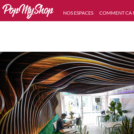
NOS ESPACES
COMMENT CA