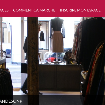
ACES
COMMENT CA MARCHE
INSCRIRE MON ESPACE
 ANDESONR