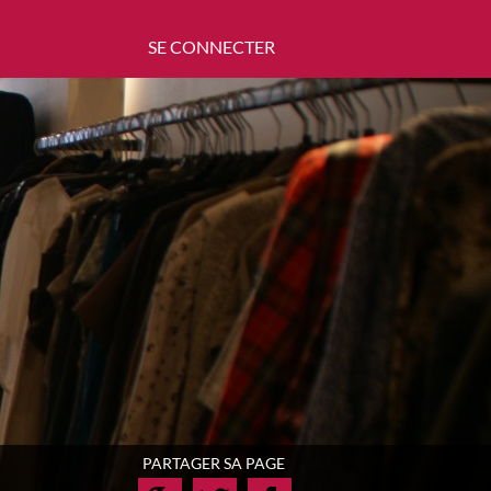
SE CONNECTER
PARTAGER SA PAGE