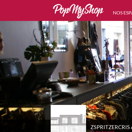
NOS ESP
ZSPRITZERCRIS