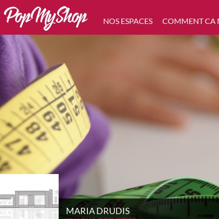
NOS ESPACES
COMMENT CA
MARIA DRUDIS