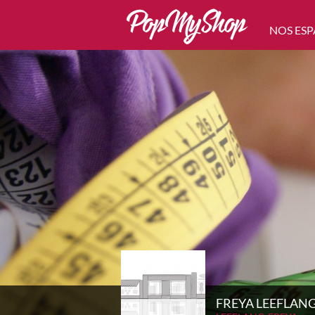
NOS ESP
FREYA LEEFLAN