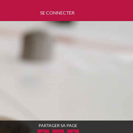
SE CONNECTER
PARTAGER SA PAGE