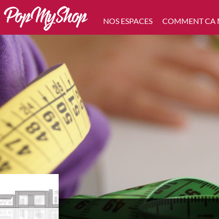
NOS ESPACES
COMMENT CA