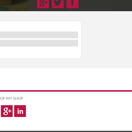
OP MY SHOP