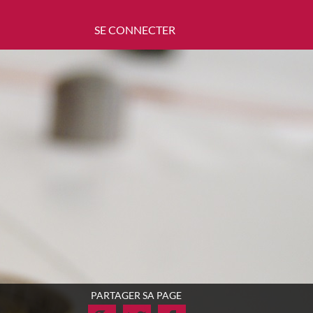
SE CONNECTER
PARTAGER SA PAGE