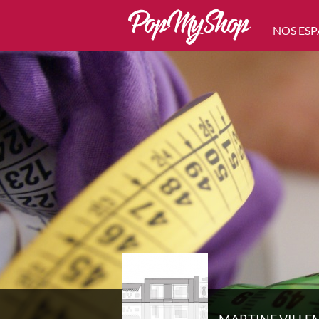
NOS ESP