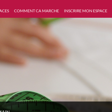
ACES
COMMENT CA MARCHE
INSCRIRE MON ESPACE